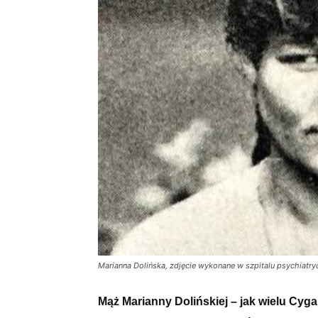
Marianna Dolińska, zdjęcie wykonane w szpitalu psychiatr
Mąż Marianny Dolińskiej – jak wielu Cyga