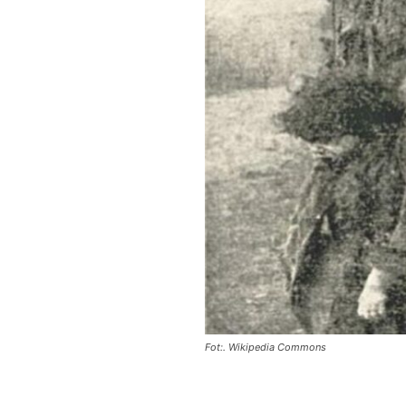
Fot:. Wikipedia Commons